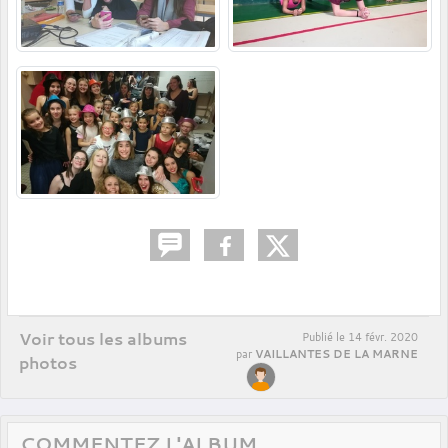
Voir tous les albums
Publié le
14 févr. 2020
VAILLANTES DE LA MARNE
par
photos
COMMENTEZ L'ALBUM