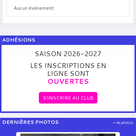
Aucun événement
ADHÉSIONS
SAISON 2026-2027
LES INSCRIPTIONS EN
LIGNE SONT
OUVERTES
S'INSCRIRE AU CLUB
DERNIÈRES PHOTOS
+ de photos