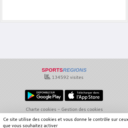
SPORTS
REGIONS
134592
visites
Charte cookies
Gestion des cookies
Informations légales
Signaler un contenu inapproprié
Ce site utilise des cookies et vous donne le contrôle sur ceu
que vous souhaitez activer