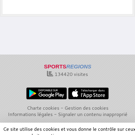
SPORTS
REGIONS
134420
visites
Charte cookies
Gestion des cookies
Informations légales
Signaler un contenu inapproprié
Ce site utilise des cookies et vous donne le contrôle sur ceu